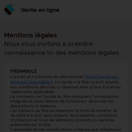
Vente en ligne
Mentions légales
Nous vous invitons à prendre
connaissance ici des mentions légales
PREAMBULE
L’accès et l’utilisation du site internet
https://vente-en-
ligne.ag2rlamondiale.fr
(ci-après « le Site ») sont soumis
aux conditions décrites ci-dessous ainsi qu’aux lois et/ou
règlements applicables.
La connexion et l’accès au Site impliquent l’acceptation
intégrale et sans réserve de l’utilisateur de toutes les
dispositions ci-dessous.
Les Editeurs du Site se réservent le droit de modifier et
de mettre à jour, sans préavis, les présentes conditions
d’utilisation et tous les éléments, produits ou services
présentés sur le Site.
L’ensemble de ces modifications s’impose aux utilisateurs