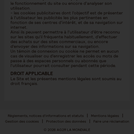
le fonctionnement du site ou encore d’analyser son
utilisation.
- les cookies publicitaires dont l’objectif est de présenter
à l’utilisateur les publicités les plus pertinentes en
fonction de ses centres d’intérêt, et de sa navigation sur
internet.
Ainsi ils peuvent permettre à l’utilisateur d’être reconnu
sur les sites qu’il fréquente habituellement, d’effectuer
des achats sur des sites commerciaux, ou encore
d’envoyer des informations sur sa navigation.
Un témoin de connexion ou cookie ne permet en aucun
cas de visualiser ou d’enregistrer les accès ou mots de
passe à des espaces personnels ou abonnés que
l’utilisateur pourrait consulter pendant cette période.
DROIT APPLICABLE
Le Site et les présentes mentions légales sont soumis au
droit français.
Règlements, notices d'informations et statuts
Mentions légales
Gestion des cookies
Protection des données
Faire une réclamation
© 2026 AG2R LA MONDIALE